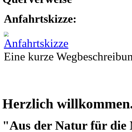
Anfahrtskizze:
Eine kurze Wegbeschreibung
Herzlich willkommen.
"Aus der Natur für die