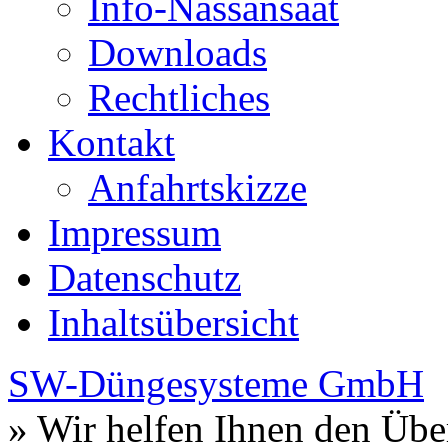
Info-Nassansaat
Downloads
Rechtliches
Kontakt
Anfahrtskizze
Impressum
Datenschutz
Inhaltsübersicht
SW-Düngesysteme GmbH
» Wir helfen Ihnen den Übe