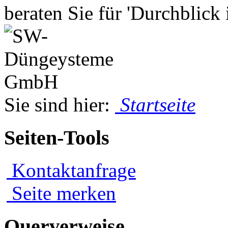
beraten Sie für 'Durchblick
Sie sind hier:
Startseite
Seiten-Tools
Kontaktanfrage
Seite merken
Querverweise