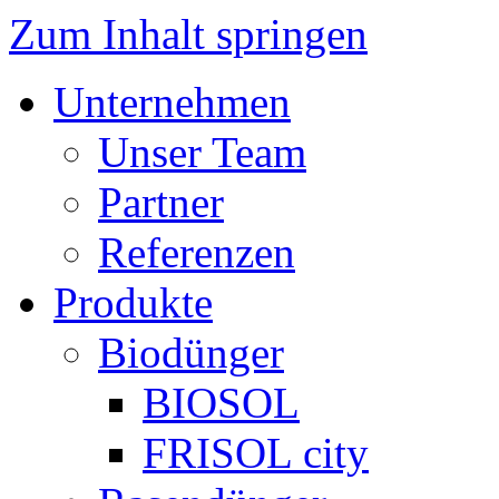
Zum Inhalt springen
Unternehmen
Unser Team
Partner
Referenzen
Produkte
Biodünger
BIOSOL
FRISOL city