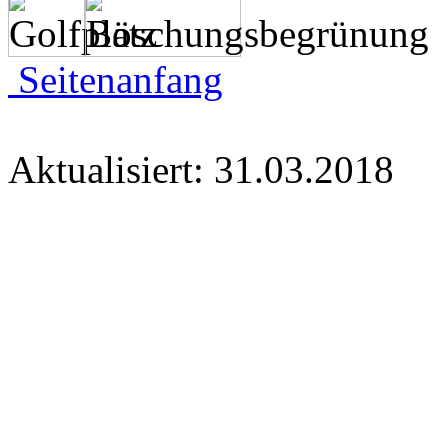
Seitenanfang
Aktualisiert: 31.03.2018