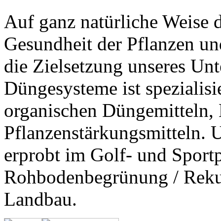
Auf ganz natürliche Weise 
Gesundheit der Pflanzen und
die Zielsetzung unseres Un
Düngesysteme
ist spezialis
organischen Düngemitteln, 
Pflanzenstärkungsmitteln. U
erprobt im Golf- und Sportp
Rohbodenbegrünung / Rekul
Landbau.