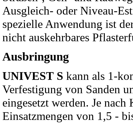
Ausgleich- oder Niveau-Est
spezielle Anwendung ist der
nicht auskehrbares Pflaster
Ausbringung
UNIVEST S
kann als 1-ko
Verfestigung von Sanden u
eingesetzt werden. Je nach 
Einsatzmengen von 1,5 - bi