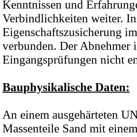
Kenntnissen und Erfahrunge
Verbindlichkeiten weiter. In
Eigenschaftszusicherung im 
verbunden. Der Abnehmer is
Eingangsprüfungen nicht e
Bauphysikalische Daten:
An einem ausgehärteten U
Massenteile Sand mit einem