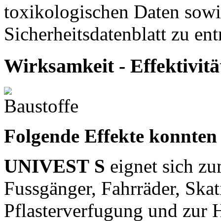
toxikologischen Daten sow
Sicherheitsdatenblatt zu en
Wirksamkeit - Effektivitä
Folgende Effekte konnten
UNIVEST S
eignet sich z
Fussgänger, Fahrräder, Skat
Pflasterverfugung und zur 