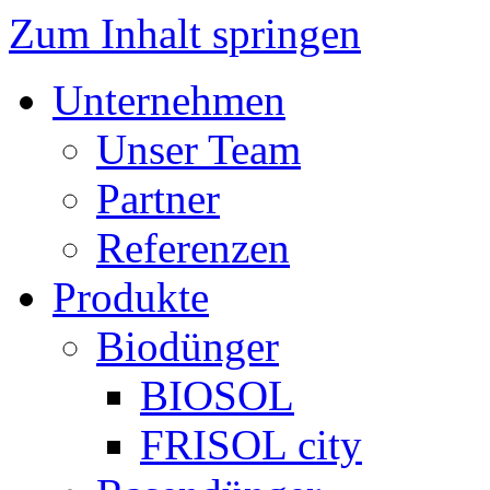
Zum Inhalt springen
Unternehmen
Unser Team
Partner
Referenzen
Produkte
Biodünger
BIOSOL
FRISOL city