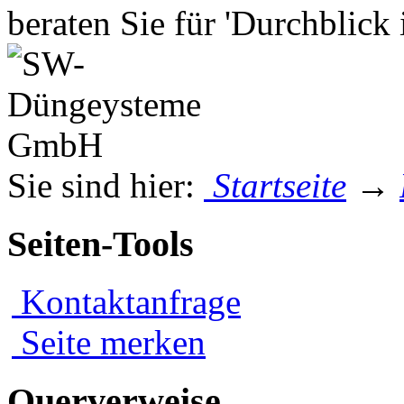
beraten Sie für 'Durchblick
Sie sind hier:
Startseite
→
Seiten-Tools
Kontaktanfrage
Seite merken
Querverweise