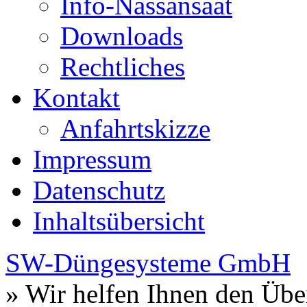
Info-Nassansaat
Downloads
Rechtliches
Kontakt
Anfahrtskizze
Impressum
Datenschutz
Inhaltsübersicht
SW-Düngesysteme GmbH
» Wir helfen Ihnen den Übe