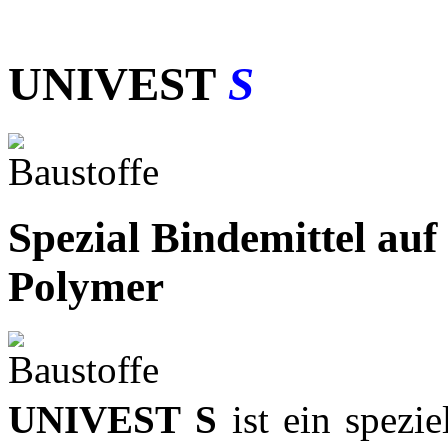
UNIVEST
S
Spezial Bindemittel auf 
Polymer
UNIVEST S
ist ein spezie