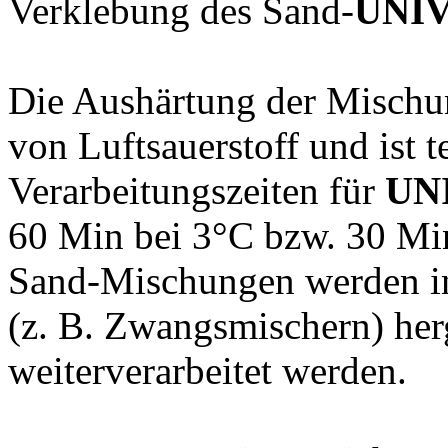
Verklebung des Sand-
UNIV
Die Aushärtung der Mischu
von Luftsauerstoff und ist 
Verarbeitungszeiten für
UN
60 Min bei 3°C bzw. 30 Mi
Sand-Mischungen werden in
(z. B. Zwangsmischern) her
weiterverarbeitet werden.