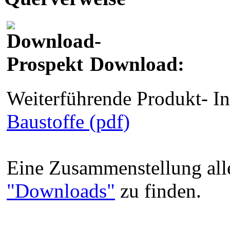
Download:
Weiterführende Produkt- 
Baustoffe (pdf)
Eine Zusammenstellung alle
"Downloads"
zu finden.